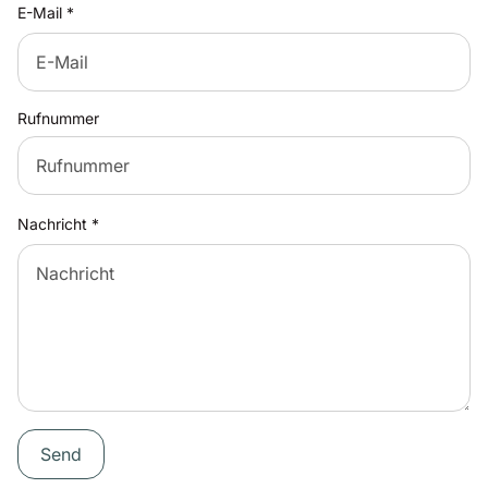
E-Mail
*
Rufnummer
Nachricht
*
Send