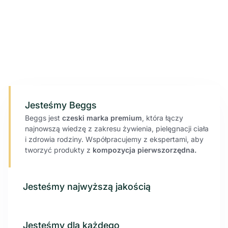
Jesteśmy Beggs
Beggs jest
czeski
marka premium
, która łączy
najnowszą wiedzę z zakresu żywienia, pielęgnacji ciała
i zdrowia rodziny. Współpracujemy z ekspertami, aby
tworzyć produkty z
kompozycja pierwszorzędna.
Jesteśmy najwyższą jakością
Jesteśmy dla każdego